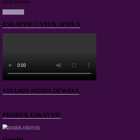
yang biasanya
Read more
ESKAYVIE UNTUK SEMUA
VITAMIN MINDA DEWASA
PRODUK ESKAYVIE
Google+