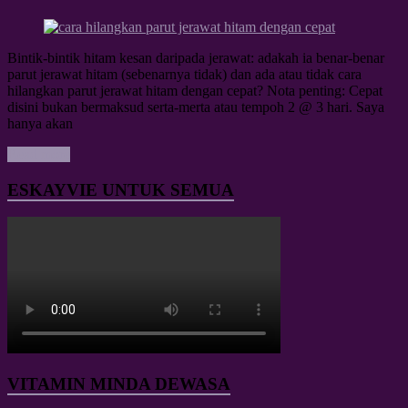
Bintik-bintik hitam kesan daripada jerawat: adakah ia benar-benar
parut jerawat hitam (sebenarnya tidak) dan ada atau tidak cara
hilangkan parut jerawat hitam dengan cepat? Nota penting: Cepat
disini bukan bermaksud serta-merta atau tempoh 2 @ 3 hari. Saya
hanya akan
Read more
ESKAYVIE UNTUK SEMUA
VITAMIN MINDA DEWASA