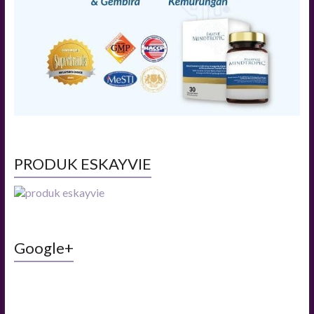
PRODUK ESKAYVIE
Google+