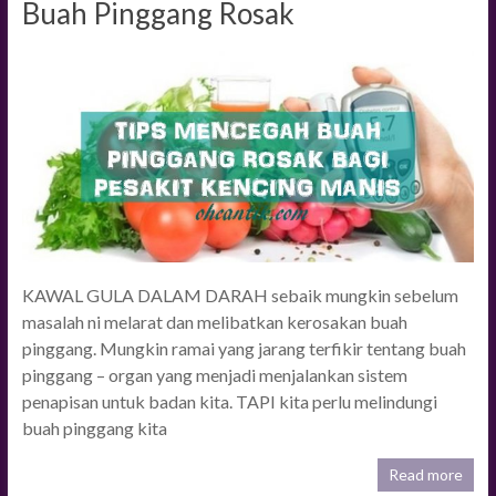
Buah Pinggang Rosak
KAWAL GULA DALAM DARAH sebaik mungkin sebelum
masalah ni melarat dan melibatkan kerosakan buah
pinggang. Mungkin ramai yang jarang terfikir tentang buah
pinggang – organ yang menjadi menjalankan sistem
penapisan untuk badan kita. TAPI kita perlu melindungi
buah pinggang kita
Read more